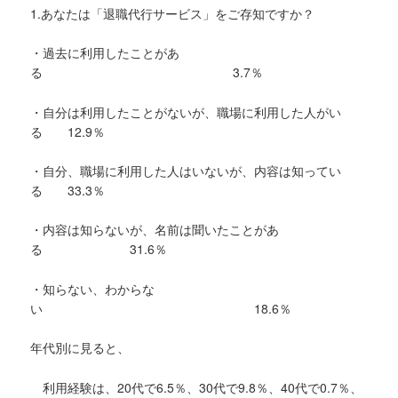
1.あなたは「退職代行サービス」をご存知ですか？
・過去に利用したことがあ
る 3.7％
・自分は利用したことがないが、職場に利用した人がい
る 12.9％
・自分、職場に利用した人はいないが、内容は知ってい
る 33.3％
・内容は知らないが、名前は聞いたことがあ
る 31.6％
・知らない、わからな
い 18.6％
年代別に見ると、
利用経験は、20代で6.5％、30代で9.8％、40代で0.7％、