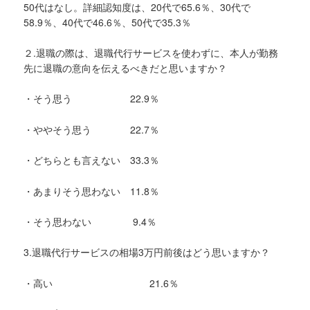
50代はなし。詳細認知度は、20代で65.6％、30代で
58.9％、40代で46.6％、50代で35.3％
２.退職の際は、退職代行サービスを使わずに、本人が勤務
先に退職の意向を伝えるべきだと思いますか？
・そう思う 22.9％
・ややそう思う 22.7％
・どちらとも言えない 33.3％
・あまりそう思わない 11.8％
・そう思わない 9.4％
3.退職代行サービスの相場3万円前後はどう思いますか？
・高い 21.6％